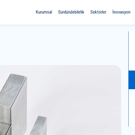
Kurumsal
Sürdürülebilirlik
Sektörler
İnovasyon