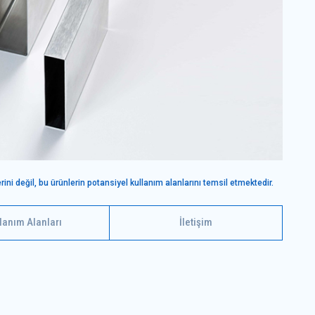
 değil, bu ürünlerin potansiyel kullanım alanlarını temsil etmektedir.
lanım Alanları
İletişim